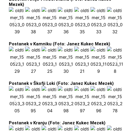
Mezek)
Postanek v Kamniku (Foto: Janez Kukec Mezek)
Postanek v Škofji Loki (Foto: Janez Kukec Mezek)
Postanek v Kranju (Foto: Janez Kukec Mezek)